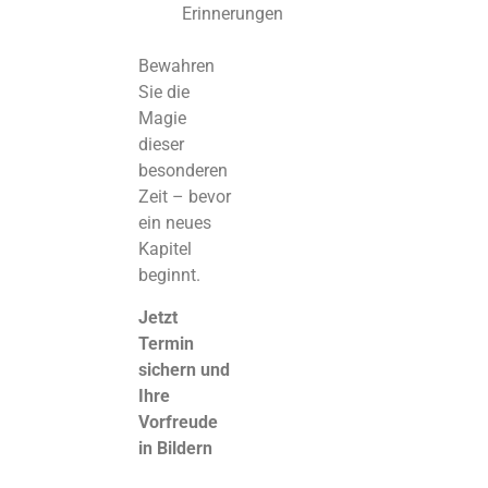
Erinnerungen
Bewahren
Sie die
Magie
dieser
besonderen
Zeit – bevor
ein neues
Kapitel
beginnt.
Jetzt
Termin
sichern und
Ihre
Vorfreude
in Bildern
festhalten.