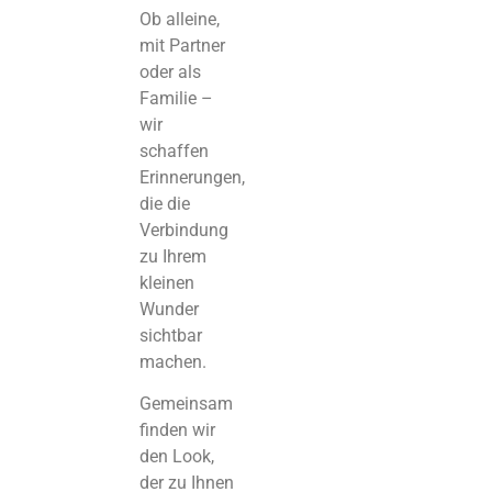
Ob alleine,
mit Partner
oder als
Familie –
wir
schaffen
Erinnerungen,
die die
Verbindung
zu Ihrem
kleinen
Wunder
sichtbar
machen.
Gemeinsam
finden wir
den Look,
der zu Ihnen