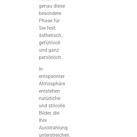
genau diese
besondere
Phase für
Sie fest:
ästhetisch,
gefühlvoll
und ganz
persönlich.
In
entspannter
Atmosphäre
entstehen
natürliche
und stilvolle
Bilder, die
Ihre
Ausstrahlung
unterstreichen.