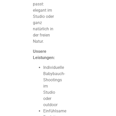
passt:
elegant im
Studio oder
ganz
natürlich in
der freien
Natur.
Unsere
Leistungen:
Individuelle
Babybauch-
Shootings
im
Studio
oder
outdoor
Einfühlsame