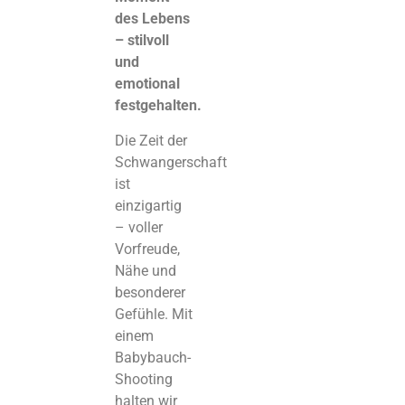
des Lebens
– stilvoll
und
emotional
festgehalten.
Die Zeit der
Schwangerschaft
ist
einzigartig
– voller
Vorfreude,
Nähe und
besonderer
Gefühle. Mit
einem
Babybauch-
Shooting
halten wir