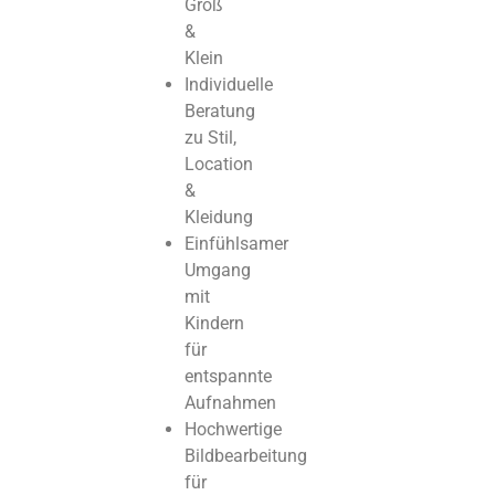
Groß
&
Klein
Individuelle
Beratung
zu Stil,
Location
&
Kleidung
Einfühlsamer
Umgang
mit
Kindern
für
entspannte
Aufnahmen
Hochwertige
Bildbearbeitung
für