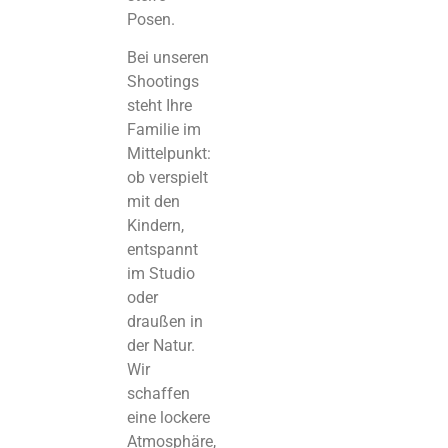
Posen.
Bei unseren
Shootings
steht Ihre
Familie im
Mittelpunkt:
ob verspielt
mit den
Kindern,
entspannt
im Studio
oder
draußen in
der Natur.
Wir
schaffen
eine lockere
Atmosphäre,