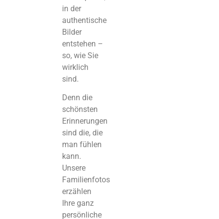
in der
authentische
Bilder
entstehen –
so, wie Sie
wirklich
sind.
Denn die
schönsten
Erinnerungen
sind die, die
man fühlen
kann.
Unsere
Familienfotos
erzählen
Ihre ganz
persönliche