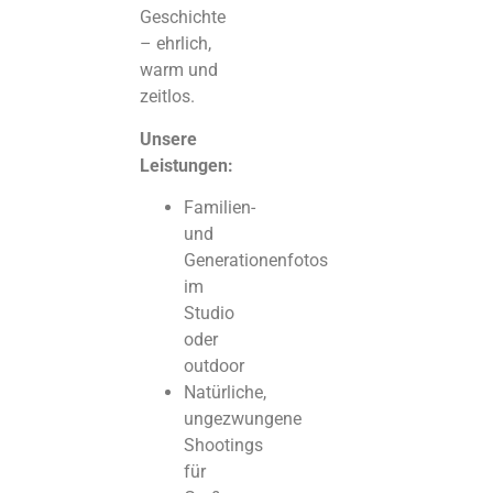
Geschichte
– ehrlich,
warm und
zeitlos.
Unsere
Leistungen:
Familien-
und
Generationenfotos
im
Studio
oder
outdoor
Natürliche,
ungezwungene
Shootings
für