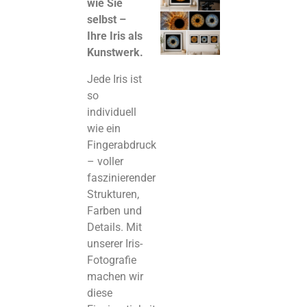
wie Sie
selbst –
Ihre Iris als
Kunstwerk.
Jede Iris ist
so
individuell
wie ein
Fingerabdruck
– voller
faszinierender
Strukturen,
Farben und
Details. Mit
unserer Iris-
Fotografie
machen wir
diese