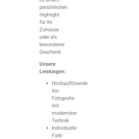
persönlichen
Highlight
für Ihr
Zuhause
oder als
besonderes
Geschenk.
Unsere
Leistungen:
Hochauflösende
Iris-
Fotografie
mit
modernster
Technik
Individuelle
Farb-