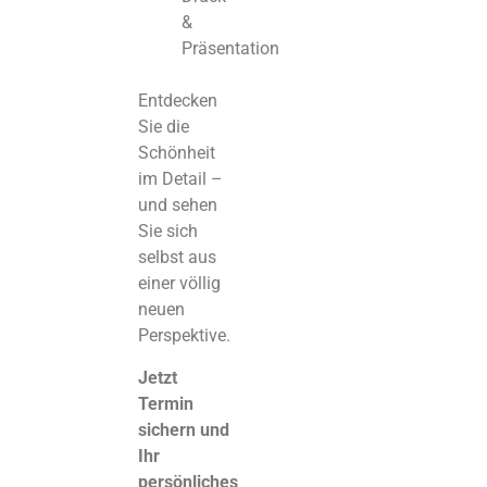
&
Präsentation
Entdecken
Sie die
Schönheit
im Detail –
und sehen
Sie sich
selbst aus
einer völlig
neuen
Perspektive.
Jetzt
Termin
sichern und
Ihr
persönliches