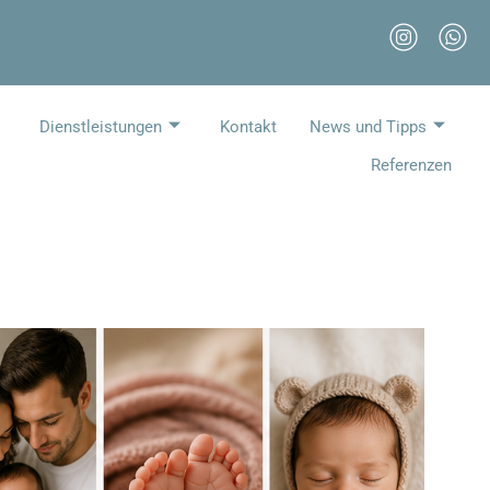
Dienstleistungen
Kontakt
News und Tipps
Referenzen