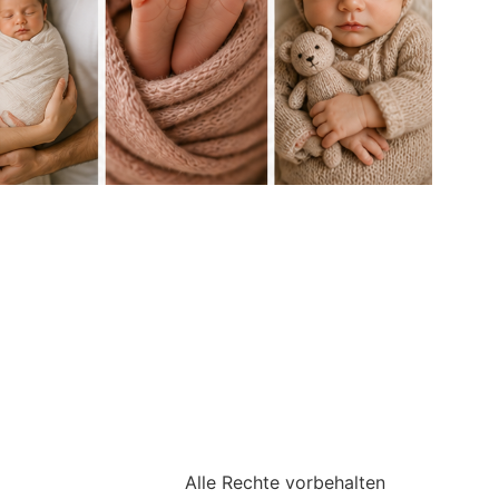
Alle Rechte vorbehalten