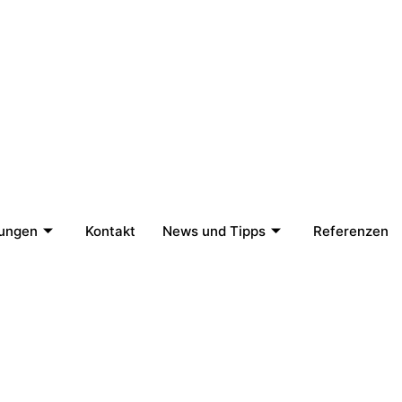
tungen
Kontakt
News und Tipps
Referenzen