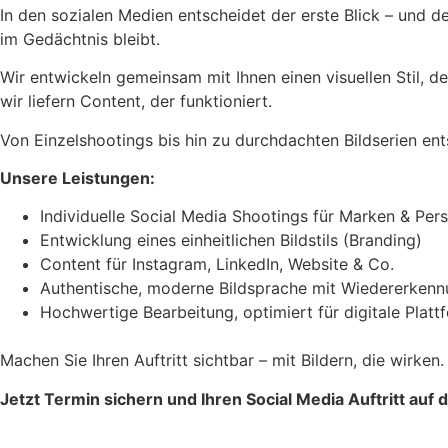
In den sozialen Medien entscheidet der erste Blick – und der
im Gedächtnis bleibt.
Wir entwickeln gemeinsam mit Ihnen einen visuellen Stil, d
wir liefern Content, der funktioniert.
Von Einzelshootings bis hin zu durchdachten Bildserien ent
Unsere Leistungen:
Individuelle Social Media Shootings für Marken & Pers
Entwicklung eines einheitlichen Bildstils (Branding)
Content für Instagram, LinkedIn, Website & Co.
Authentische, moderne Bildsprache mit Wiedererken
Hochwertige Bearbeitung, optimiert für digitale Platt
Machen Sie Ihren Auftritt sichtbar – mit Bildern, die wirken.
Jetzt Termin sichern und Ihren Social Media Auftritt auf 