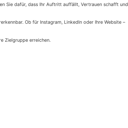
 Sie dafür, dass Ihr Auftritt auffällt, Vertrauen schafft und
rerkennbar. Ob für Instagram, LinkedIn oder Ihre Website –
re Zielgruppe erreichen.