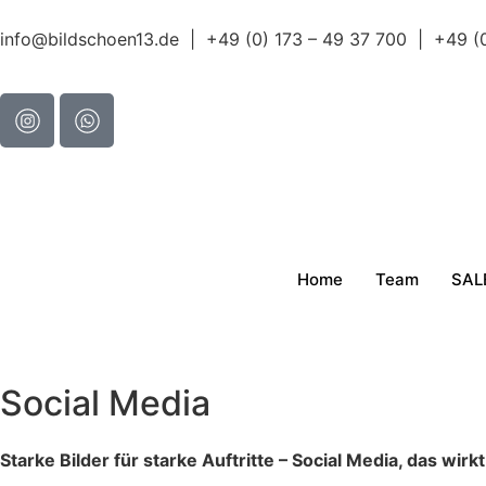
info@bildschoen13.de | +49 (0) 173 – 49 37 700 | +49 (
Home
Team
SAL
Social Media
Starke Bilder für starke Auftritte – Social Media, das wirkt