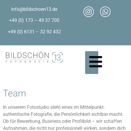
info@bildschoen13.de
+49 (0) 173 – 49 37 700
+49 (0) 6131 – 32 92 432
Team
In unserem Fotostudio steht eines im Mittelpunkt:
authentische Fotografie, die Persönlichkeit sichtbar macht.
Ob für Bewerbung, Business oder Profilbild – wir schaffen
Aufnahmen, die nicht nur professionell wirken, sondern dich