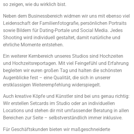
so zeigen, wie du wirklich bist.
Neben dem Businessbereich widmen wir uns mit ebenso viel
Leidenschaft der Familienfotografie, persönlichen Portraits
sowie Bildern für Dating-Portale und Social Media. Jedes
Shooting wird individuell gestaltet, damit natürliche und
ehrliche Momente entstehen.
Ein weiterer Kernbereich unseres Studios sind Hochzeiten
und Hochzeitsreportagen. Mit viel Feingefühl und Erfahrung
begleiten wir euren großen Tag und halten die schönsten
Augenblicke fest – eine Qualität, die sich in unserer
erstklassigen Weiterempfehlung widerspiegelt.
Auch kreative Köpfe und Künstler sind bei uns genau richtig:
Wir erstellen Setcards im Studio oder an individuellen
Locations und stehen dir mit umfassender Beratung in allen
Bereichen zur Seite – selbstverständlich immer inklusive.
Für Geschäftskunden bieten wir maßgeschneiderte