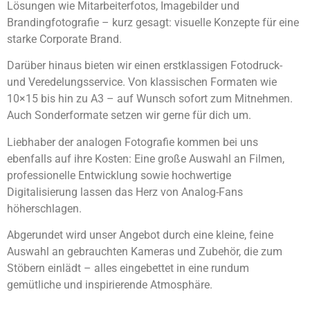
Lösungen wie Mitarbeiterfotos, Imagebilder und
Brandingfotografie – kurz gesagt: visuelle Konzepte für eine
starke Corporate Brand.
Darüber hinaus bieten wir einen erstklassigen Fotodruck-
und Veredelungsservice. Von klassischen Formaten wie
10×15 bis hin zu A3 – auf Wunsch sofort zum Mitnehmen.
Auch Sonderformate setzen wir gerne für dich um.
Liebhaber der analogen Fotografie kommen bei uns
ebenfalls auf ihre Kosten: Eine große Auswahl an Filmen,
professionelle Entwicklung sowie hochwertige
Digitalisierung lassen das Herz von Analog-Fans
höherschlagen.
Abgerundet wird unser Angebot durch eine kleine, feine
Auswahl an gebrauchten Kameras und Zubehör, die zum
Stöbern einlädt – alles eingebettet in eine rundum
gemütliche und inspirierende Atmosphäre.